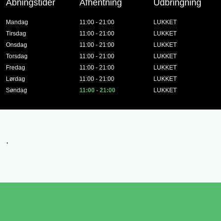
Åbningstider
Afhentning
Udbringning
Mandag
11:00 - 21:00
LUKKET
Tirsdag
11:00 - 21:00
LUKKET
Onsdag
11:00 - 21:00
LUKKET
Torsdag
11:00 - 21:00
LUKKET
Fredag
11:00 - 21:00
LUKKET
Lørdag
11:00 - 21:00
LUKKET
Søndag
11:00 - 21:00
LUKKET
.