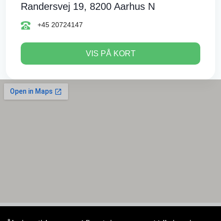
Randersvej 19, 8200 Aarhus N
+45 20724147
VIS PÅ KORT