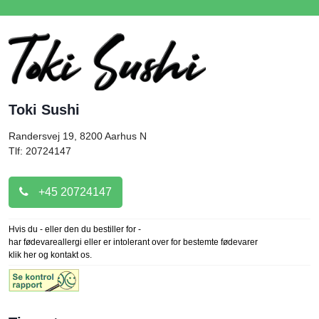
Toki Sushi
Randersvej 19, 8200
Aarhus N
Tlf: 20724147
+45 20724147
Hvis du - eller den du bestiller for -
har fødevareallergi eller er intolerant over for bestemte fødevarer
klik her og kontakt os.