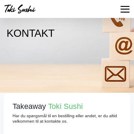
KONTAKT
Takeaway
Toki Sushi
Har du spørgsmål til en bestilling eller andet, er du altid
velkommen til at kontakte os.